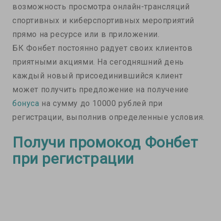
возможность просмотра онлайн-трансляций
спортивных и киберспортивных мероприятий
прямо на ресурсе или в приложении.
БК Фонбет постоянно радует своих клиентов
приятными акциями. На сегодняшний день
каждый новый присоединившийся клиент
может получить предложение на получение
бонуса
на сумму до 10000 рублей при
регистрации, выполнив определенные условия.
Получи промокод Фонбет
при регистрации