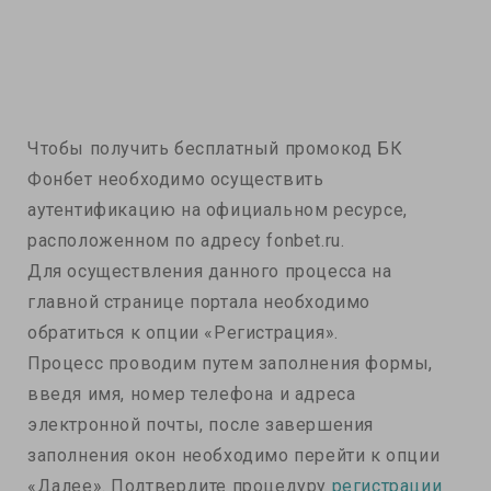
Чтобы получить бесплатный промокод БК
Фонбет необходимо осуществить
аутентификацию на официальном ресурсе,
расположенном по адресу fonbet.ru.
Для осуществления данного процесса на
главной странице портала необходимо
обратиться к опции «Регистрация».
Процесс проводим путем заполнения формы,
введя имя, номер телефона и адреса
электронной почты, после завершения
заполнения окон необходимо перейти к опции
«Далее». Подтвердите процедуру
регистрации