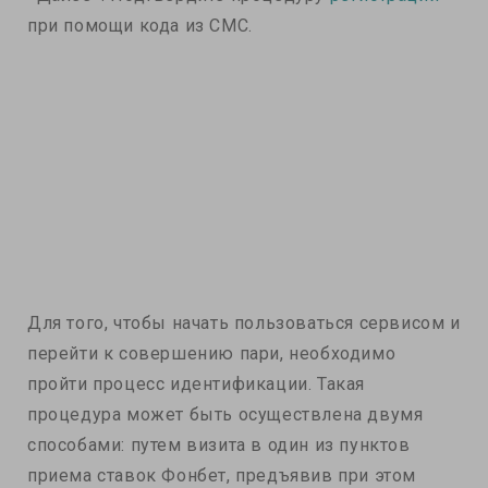
при помощи кода из СМС.
Для того, чтобы начать пользоваться сервисом и
перейти к совершению пари, необходимо
пройти процесс идентификации. Такая
процедура может быть осуществлена двумя
способами: путем визита в один из пунктов
приема ставок Фонбет, предъявив при этом