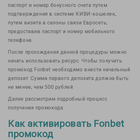
паспорт и номер бонусного счета путем
подтверждения в системе КИВИ-кошелек,
путем визита в салоны связи Евросеть,
предоставив паспорт и номер мобильного
телефона.
После прохождения данной процедуры можно
начать использовать ресурс. Чтобы получить
промокод Fonbet необходимо внести начальный
депозит. Сумма первого депозита должна быть
не менее, чем 500 рублей.
Далее рассмотрим подробный процесс
получения промокода.
Как активировать
Fonbet
промокод