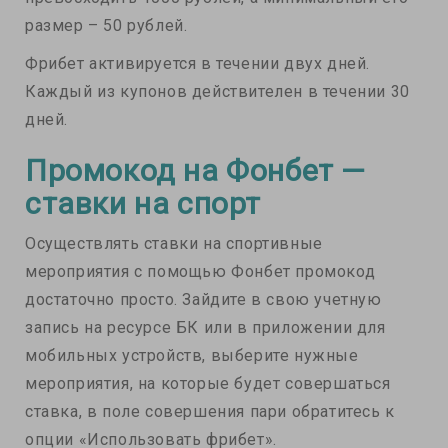
размер – 50 рублей.
Фрибет активируется в течении двух дней.
Каждый из купонов действителен в течении 30
дней.
Промокод на Фонбет —
ставки на спорт
Осуществлять ставки на спортивные
мероприятия с помощью Фонбет промокод
достаточно просто. Зайдите в свою учетную
запись на ресурсе БК или в приложении для
мобильных устройств, выберите нужные
мероприятия, на которые будет совершаться
ставка, в поле совершения пари обратитесь к
опции «Использовать фрибет».